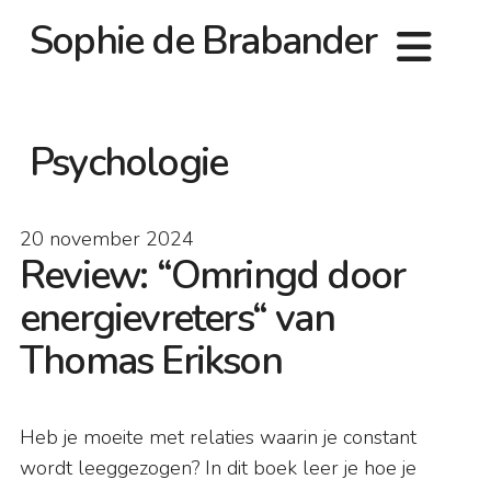
Sophie de Brabander
Psychologie
20 november 2024
Review: “Omringd door
energievreters“ van
Thomas Erikson
Heb je moeite met relaties waarin je constant
wordt leeggezogen? In dit boek leer je hoe je