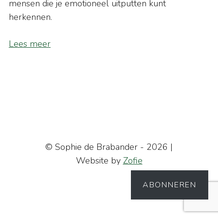
mensen die je emotioneel uitputten kunt
herkennen.
Lees meer
© Sophie de Brabander - 2026 |
Website by
Zofie
ABONNEREN