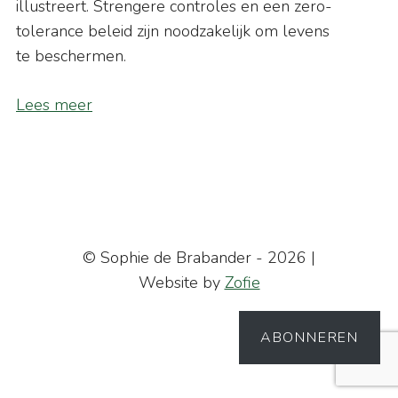
illustreert. Strengere controles en een zero-
tolerance beleid zijn noodzakelijk om levens
te beschermen.
Lees meer
© Sophie de Brabander - 2026 |
Website by
Zofie
ABONNEREN