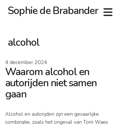
Sophie de Brabander
alcohol
4 december 2024
Waarom alcohol en
autorijden niet samen
gaan
Alcohol en autorijden zijn een gevaarlijke
combinatie, zoals het ongeval van Tom Waes