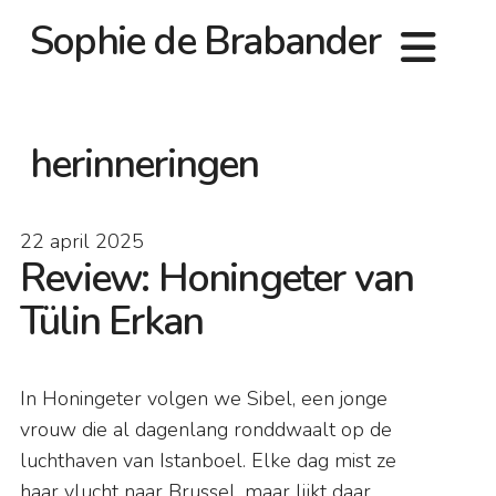
Sophie de Brabander
herinneringen
22 april 2025
Review: Honingeter van
Tülin Erkan
In Honingeter volgen we Sibel, een jonge
vrouw die al dagenlang ronddwaalt op de
luchthaven van Istanboel. Elke dag mist ze
haar vlucht naar Brussel, maar lijkt daar