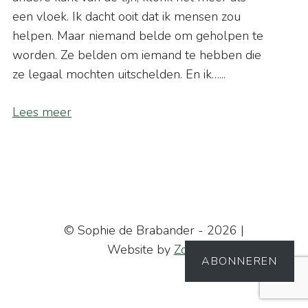
een vloek. Ik dacht ooit dat ik mensen zou
helpen. Maar niemand belde om geholpen te
worden. Ze belden om iemand te hebben die
ze legaal mochten uitschelden. En ik…...
Lees meer
© Sophie de Brabander - 2026 |
Website by
Zofie
ABONNEREN