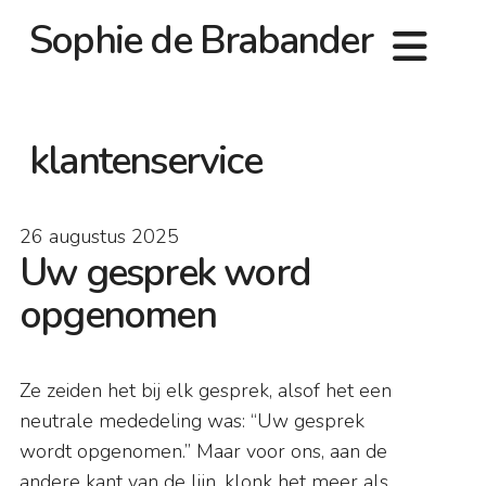
Sophie de Brabander
klantenservice
26 augustus 2025
Uw gesprek word
opgenomen
Ze zeiden het bij elk gesprek, alsof het een
neutrale mededeling was: “Uw gesprek
wordt opgenomen.” Maar voor ons, aan de
andere kant van de lijn, klonk het meer als