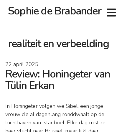
Sophie de Brabander
realiteit en verbeelding
22 april 2025
Review: Honingeter van
Tülin Erkan
In Honingeter volgen we Sibel, een jonge
vrouw die al dagenlang ronddwaalt op de
luchthaven van Istanboel. Elke dag mist ze
haar vlucht naar Brussel, maar lijkt daar