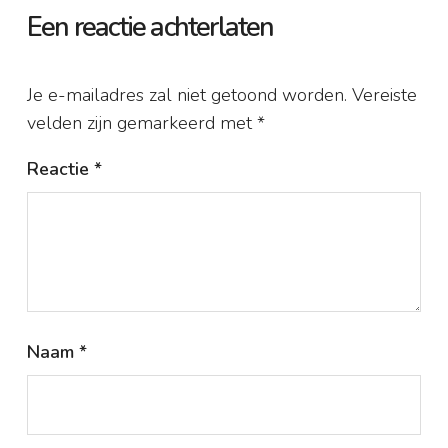
Een reactie achterlaten
Je e-mailadres zal niet getoond worden.
Vereiste
velden zijn gemarkeerd met
*
Reactie
*
Naam
*