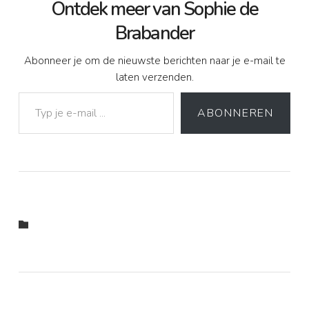
Ontdek meer van Sophie de
Brabander
Abonneer je om de nieuwste berichten naar je e-mail te
laten verzenden.
Typ je e-mail ...
ABONNEREN