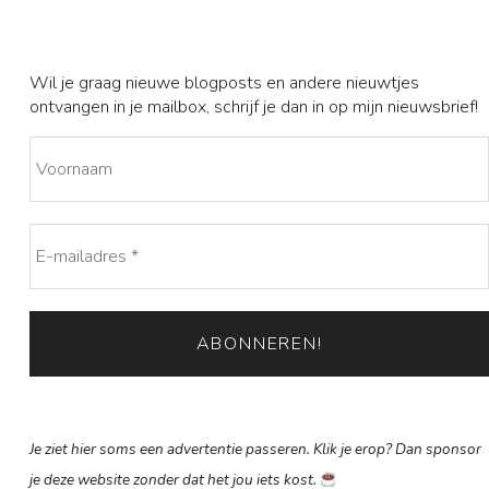
Wil je graag nieuwe blogposts en andere nieuwtjes
ontvangen in je mailbox, schrijf je dan in op mijn nieuwsbrief!
Je ziet hier soms een advertentie passeren. Klik je erop? Dan sponsor
je deze website zonder dat het jou iets kost.