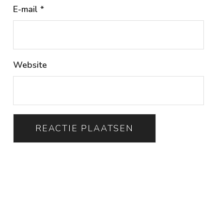
E-mail
*
Website