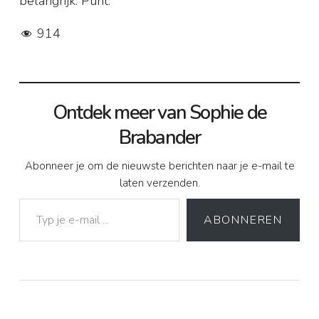
belangrijk. Punt.
914
Ontdek meer van Sophie de
Brabander
Abonneer je om de nieuwste berichten naar je e-mail te
laten verzenden.
Typ je e-mail ...
ABONNEREN