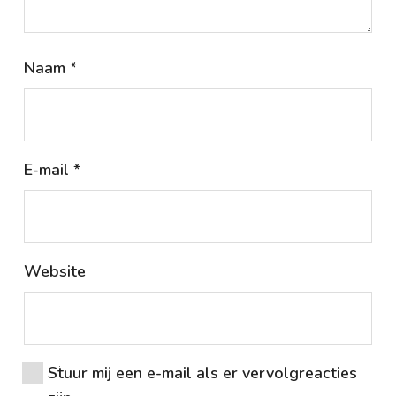
Naam
*
E-mail
*
Website
Stuur mij een e-mail als er vervolgreacties