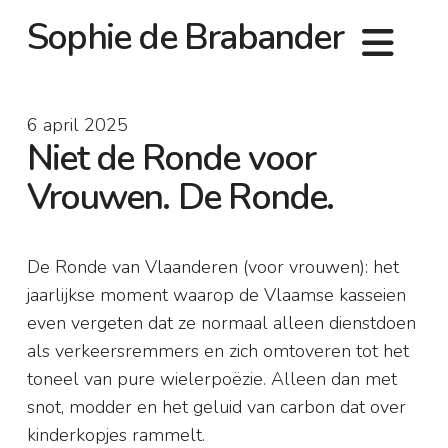
Sophie de Brabander
6 april 2025
Niet de Ronde voor
Vrouwen. De Ronde.
De Ronde van Vlaanderen (voor vrouwen): het
jaarlijkse moment waarop de Vlaamse kasseien
even vergeten dat ze normaal alleen dienstdoen
als verkeersremmers en zich omtoveren tot het
toneel van pure wielerpoëzie. Alleen dan met
snot, modder en het geluid van carbon dat over
kinderkopjes rammelt.