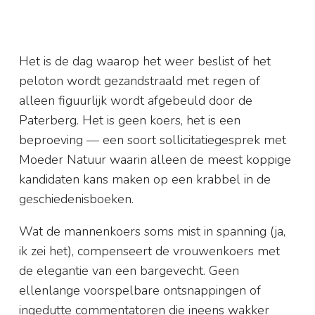
Het is de dag waarop het weer beslist of het
peloton wordt gezandstraald met regen of
alleen figuurlijk wordt afgebeuld door de
Paterberg. Het is geen koers, het is een
beproeving — een soort sollicitatiegesprek met
Moeder Natuur waarin alleen de meest koppige
kandidaten kans maken op een krabbel in de
geschiedenisboeken.
Wat de mannenkoers soms mist in spanning (ja,
ik zei het), compenseert de vrouwenkoers met
de elegantie van een bargevecht. Geen
ellenlange voorspelbare ontsnappingen of
ingedutte commentatoren die ineens wakker