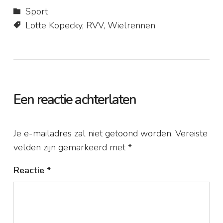
Sport
Lotte Kopecky
,
RVV
,
Wielrennen
Een reactie achterlaten
Je e-mailadres zal niet getoond worden.
Vereiste
velden zijn gemarkeerd met
*
Reactie
*