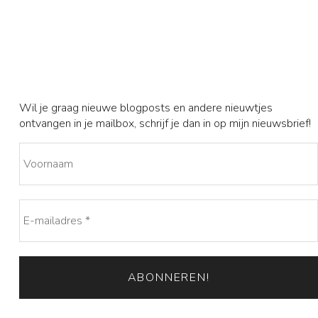
Wil je graag nieuwe blogposts en andere nieuwtjes
ontvangen in je mailbox, schrijf je dan in op mijn nieuwsbrief!