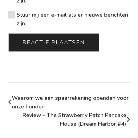
zijn.
Stuur mij een e-mail als er nieuwe berichten
zijn.
Waarom we een spaarrekening openden voor
onze honden
Review – The Strawberry Patch Pancake
House (Dream Harbor #4)