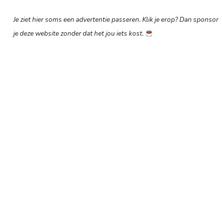
Je ziet hier soms een advertentie passeren. Klik je erop? Dan sponsor
je deze website zonder dat het jou iets kost.