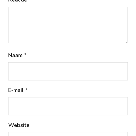
Naam
*
E-mail
*
Website