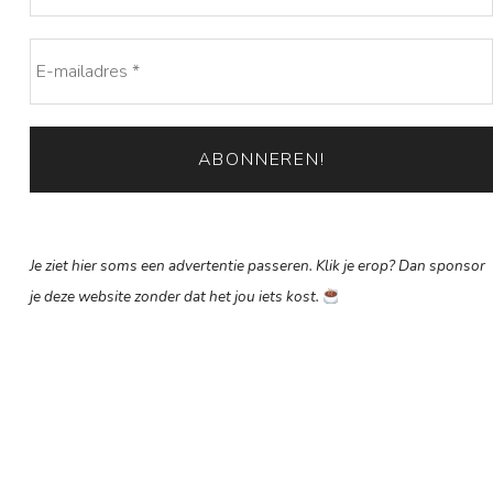
Je ziet hier soms een advertentie passeren. Klik je erop? Dan sponsor
je deze website zonder dat het jou iets kost.