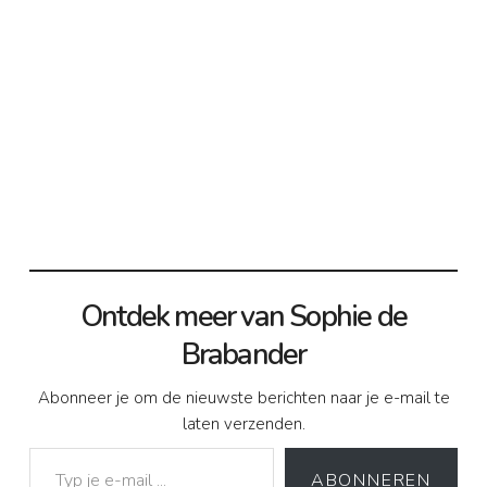
Ontdek meer van Sophie de
Brabander
Abonneer je om de nieuwste berichten naar je e-mail te
laten verzenden.
Typ je e-mail ...
ABONNEREN