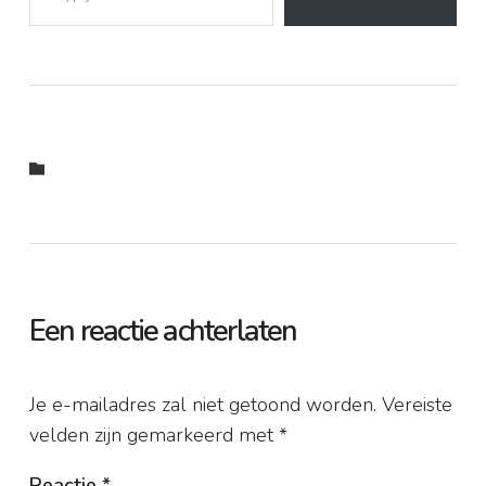
Een reactie achterlaten
Je e-mailadres zal niet getoond worden.
Vereiste
velden zijn gemarkeerd met
*
Reactie
*